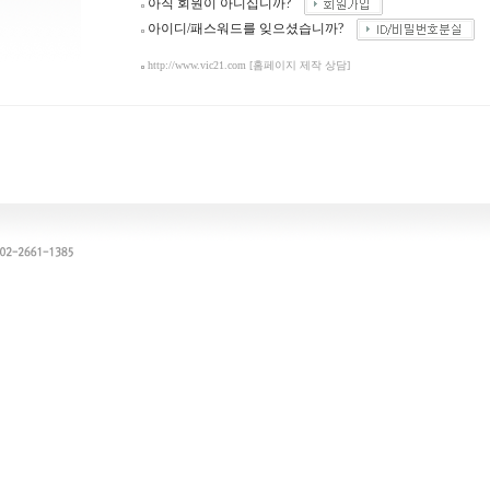
아직 회원이 아니십니까?
아이디/패스워드를 잊으셨습니까?
http://www.vic21.com
[홈페이지 제작 상담]