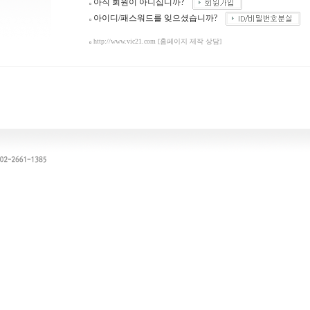
아직 회원이 아니십니까?
아이디/패스워드를 잊으셨습니까?
http://www.vic21.com
[홈페이지 제작 상담]