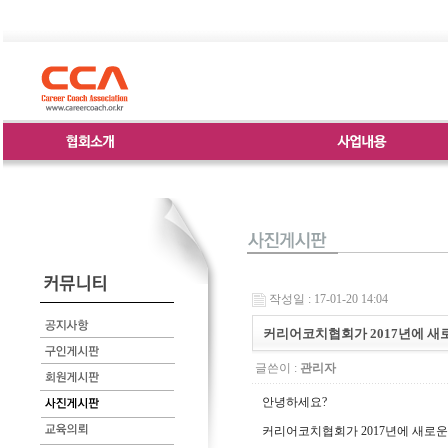
작성일 : 17-01-20 14:04
커리어코치협회가 2017년에 새
글쓴이 :
관리자
안녕하세요?
커리어코치협회가 2017년에 새로운