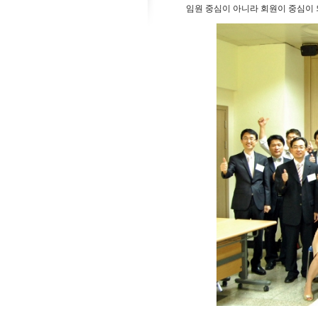
임원 중심이 아니라 회원이 중심이