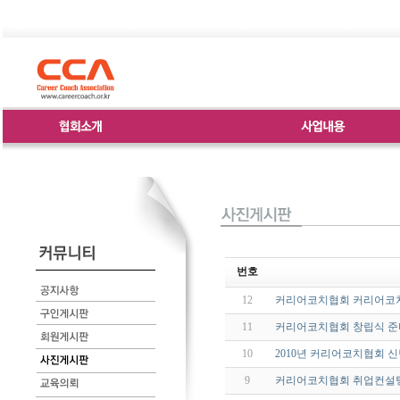
번호
12
커리어코치협회 커리어코치
11
커리어코치협회 창립식 
10
2010년 커리어코치협회 
9
커리어코치협회 취업컨설