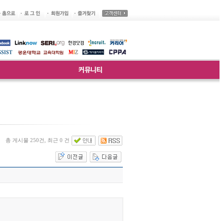
총 게시물 250건, 최근 0 건