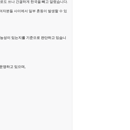
회로도 쓰나 간결하게 한국을 빼고 알렸습니다.
참여자분들 사이에서 일부 혼동이 발생할 수 있
 가능성이 있는지를 기준으로 판단하고 있습니
 운영하고 있으며,