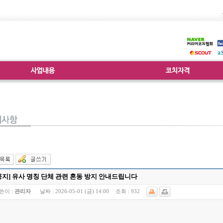
공지] 유사 명칭 단체 관련 혼동 방지 안내드립니다
쓴이 :
관리자
날짜 :
2026-05-01 (금) 14:00
조회 :
932