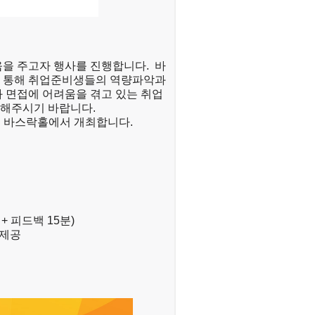
을 주고자 행사를 진행합니다. 바
 통해 취업준비생들의 역량파악과
 면접에 어려움을 겪고 있는 취업
천해주시기 바랍니다.
 바스락홀에서 개최합니다
.
분
+
피드백
15
분
)
제공