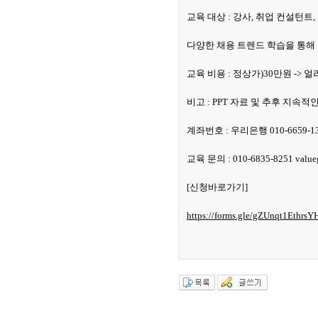
교육 대상 : 강사, 취업 컨설턴트
다양한 채용 트렌드 학습을 통해
교육 비용 : 정상가)30만원 -> 얼리
비고 : PPT 자료 및 추후 지속적인
계좌번호 : 우리은행 010-6659-
교육 문의 : 010-6835-8251 value
[신청바로가기]
https://forms.gle/gZUnqt1Ethrs