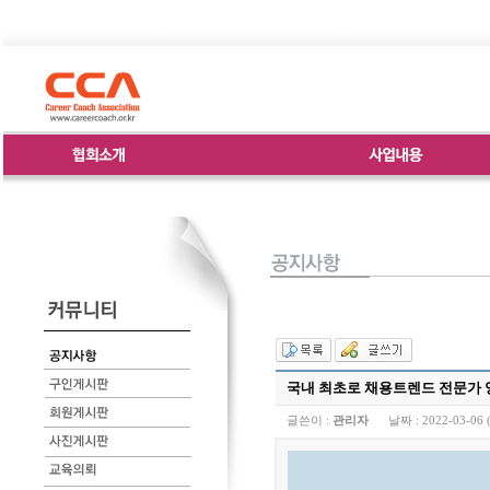
국내 최초로 채용트렌드 전문가 양
글쓴이 :
관리자
날짜 :
2022-03-06 