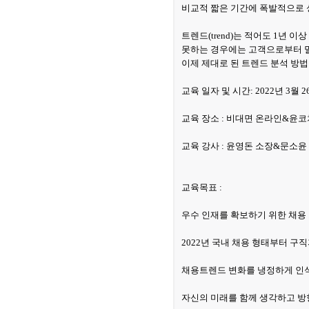
비교적 짧은 기간에 폭발적으로
트렌드(trend)는 적어도 1년
못하는 경우에는 고객으로부터 멀
이제 제대로 된 트렌드 분석 방
교육 일자 및 시간: 2022년 3월 26일 
교육 장소 : 비대면 온라인&윤
교육 강사 : 윤영돈 소장&문소윤
교육목표 :
우수 인재를 확보하기 위한 채용 트
2022년 국내 채용 형태부터 구
채용트렌드 변화를 냉정하게 인식
자신의 미래를 함께 생각하고 방향