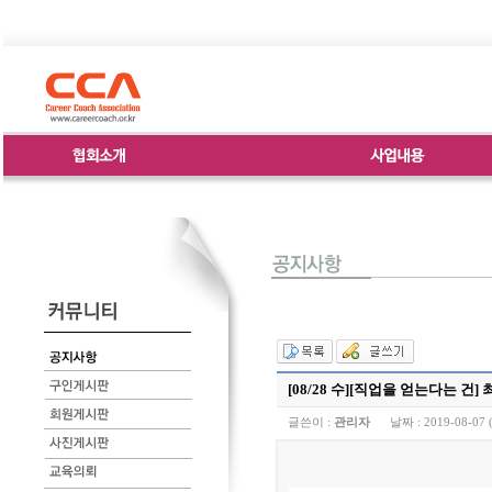
[08/28 수][직업을 얻는다는 건
글쓴이 :
관리자
날짜 :
2019-08-07 